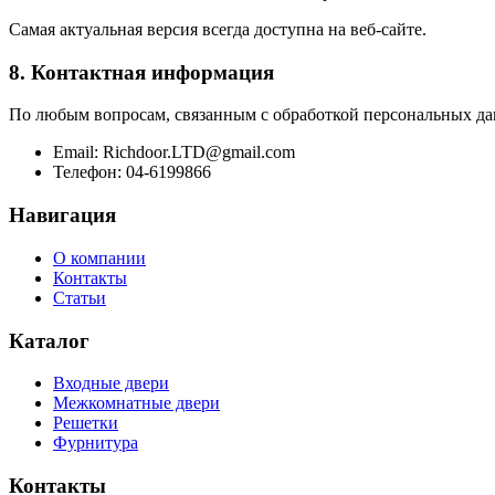
Самая актуальная версия всегда доступна на веб-сайте.
8. Контактная информация
По любым вопросам, связанным с обработкой персональных дан
Email: Richdoor.LTD@gmail.com
Телефон: 04-6199866
Навигация
О компании
Контакты
Статьи
Каталог
Входные двери
Межкомнатные двери
Решетки
Фурнитура
Контакты