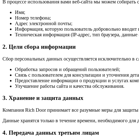
В процессе использования вами веб-сайта мы можем собирать
Имя;
Номер телефона;
Адрес электронной почты;
Информация, которую пользователь добровольно вводит 
Техническая информация (IP-адрес, тип браузера, данные c
2. Цели сбора информации
Сбор персональных данных осуществляется исключительно в 
Обработка запросов и обращений пользователей;
Связь с пользователем для консультации и уточнения дета
Предоставление информации о продукции и услугах ком
Улучшение работы сайта и качества обслуживания.
3. Хранение и защита данных
Компания Rich Door принимает все разумные меры для защиты
Данные хранятся только в течение времени, необходимого для 
4. Передача данных третьим лицам