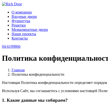
О компании
Входные двери
Фурнитура
Решетки
Межкомнатные двери
Наши проекты
Контакты
04-6199866
Политика конфиденциальнос
Главная
Политика конфиденциальности
Настоящая Политика конфиденциальности определяет порядок о
Используя Сайт, вы соглашаетесь с условиями настоящей Пол
1. Какие данные мы собираем?