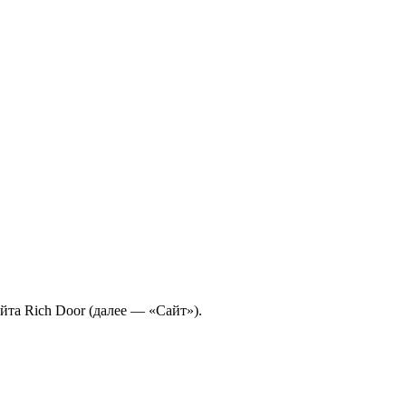
та Rich Door (далее — «Сайт»).