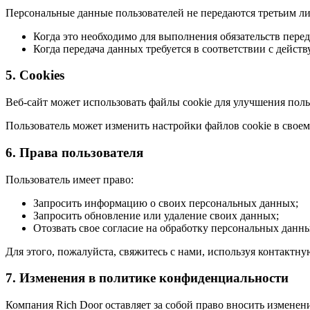
Персональные данные пользователей не передаются третьим л
Когда это необходимо для выполнения обязательств перед
Когда передача данных требуется в соответствии с дейст
5. Cookies
Веб-сайт может использовать файлы cookie для улучшения пол
Пользователь может изменить настройки файлов cookie в своем 
6. Права пользователя
Пользователь имеет право:
Запросить информацию о своих персональных данных;
Запросить обновление или удаление своих данных;
Отозвать свое согласие на обработку персональных данн
Для этого, пожалуйста, свяжитесь с нами, используя контактн
7. Изменения в политике конфиденциальности
Компания Rich Door оставляет за собой право вносить измене