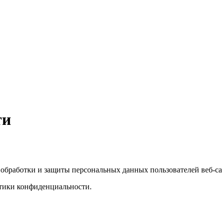
ти
бработки и защиты персональных данных пользователей веб-сай
итики конфиденциальности.