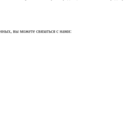
ных, вы можете связаться с нами: