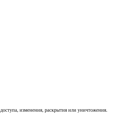
доступа, изменения, раскрытия или уничтожения.