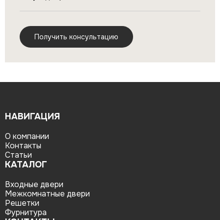
НАВИГАЦИЯ
О компании
Контакты
Статьи
КАТАЛОГ
Входные двери
Межкомнатные двери
Решетки
Фурнитура