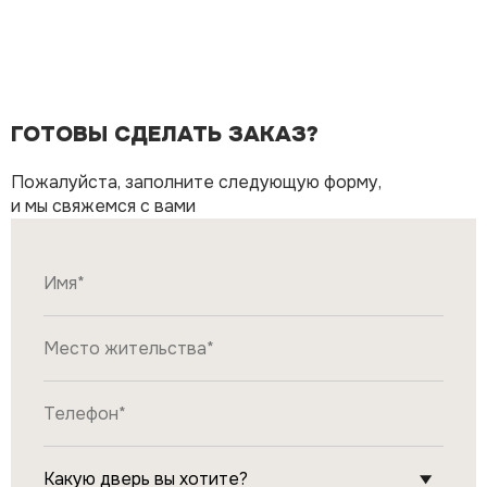
ГОТОВЫ СДЕЛАТЬ ЗАКАЗ?
Пожалуйста, заполните следующую форму,
и мы свяжемся с вами