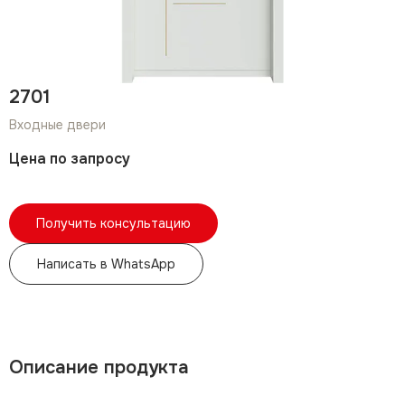
2701
Входные двери
Цена по запросу
Получить консультацию
Написать в WhatsApp
Описание продукта