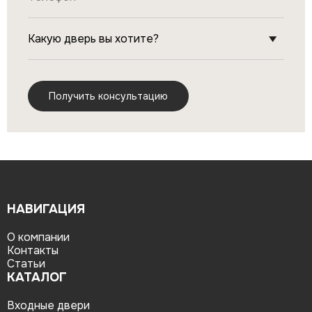
НАВИГАЦИЯ
О компании
Контакты
Статьи
КАТАЛОГ
Входные двери