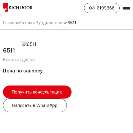
04-6199866
Главная
Каталог
Входные двери
6511
6511
Входные двери
Цена по запросу
Получить консультацию
Написать в WhatsApp