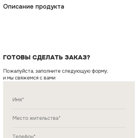
Описание продукта
ГОТОВЫ СДЕЛАТЬ ЗАКАЗ?
Пожалуйста, заполните следующую форму,
и мы свяжемся с вами