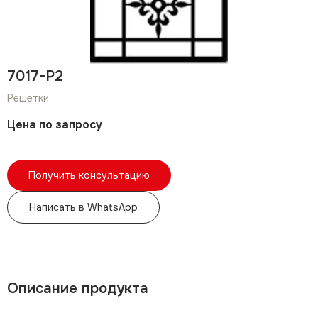
7017-P2
Решетки
Цена по запросу
Получить консультацию
Написать в WhatsApp
Описание продукта