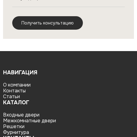
НАВИГАЦИЯ
О компании
Контакты
Статьи
КАТАЛОГ
Входные двери
Межкомнатные двери
Решетки
Фурнитура