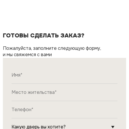
ГОТОВЫ СДЕЛАТЬ ЗАКАЗ?
Пожалуйста, заполните следующую форму,
и мы свяжемся с вами