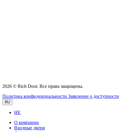
2026 © Rich Door. Все права защищены.
Политика конфиденциальности
Заявление о доступности
RU
HE
О компании
Входные двери