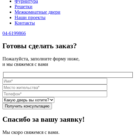
Фурнитура
Решетки
Межкомнатные двери
Наши проекты
Контакты
04-6199866
Готовы сделать заказ?
Пожалуйста, заполните форму ниже,
и мы свяжемся с вами
Спасибо за вашу заявку!
Мы скоро свяжемся с вами.