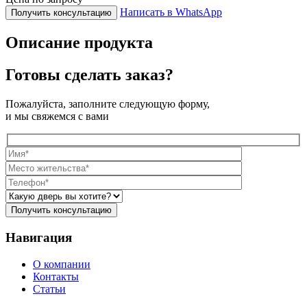
Написать в WhatsApp
Получить консультацию
Описание продукта
Готовы сделать заказ?
Пожалуйста, заполните следующую форму,
и мы свяжемся с вами
Навигация
О компании
Контакты
Статьи