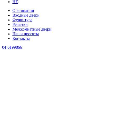
HE
О компании
Входные двери
Фурнитура
Решетки
Межкомнатные двери
Наши проекты
Контакты
04-6199866