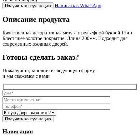
Написать в WhatsApp
Получить консультацию
Описание продукта
Качественная декоративная мезуза с рельефной буквой Шин.
Блестящее золотое покрытие. Длина 200мм. Подходит для
современных входных дверей.
Готовы сделать заказ?
Пожалуйста, заполните следующую форму,
и мы свяжемся с вами
Навигация