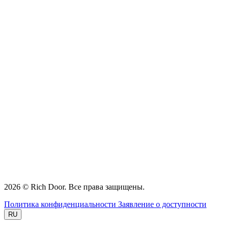
2026 © Rich Door. Все права защищены.
Политика конфиденциальности
Заявление о доступности
RU