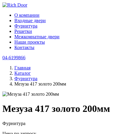
О компании
Входные двери
Фурнитура
Решетки
Межкомнатные двери
Наши проекты
Контакты
04-6199866
Главная
Каталог
Фурнитура
Мезуза 417 золото 200мм
Мезуза 417 золото 200мм
Фурнитура
Цена по запросу