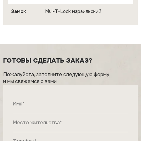
Замок
Mul-T-Lock израильский
ГОТОВЫ СДЕЛАТЬ ЗАКАЗ?
Пожалуйста, заполните следующую форму,
и мы свяжемся с вами