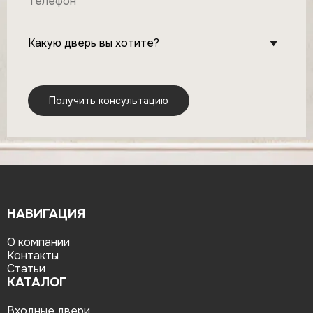
НАВИГАЦИЯ
О компании
Контакты
Статьи
КАТАЛОГ
Входные двери