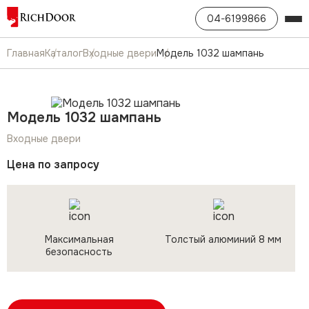
04-6199866
Главная
Каталог
Входные двери
Модель 1032 шампань
Модель 1032 шампань
Входные двери
Цена по запросу
Максимальная
Толстый алюминий 8 мм
безопасность