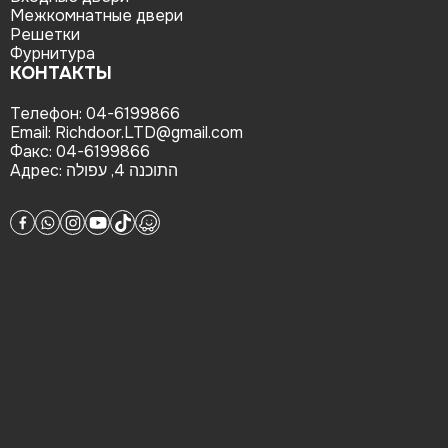
Межкомнатные двери
Решетки
Фурнитура
КОНТАКТЫ
Телефон:
04-6199866
Email:
Richdoor.LTD@gmail.com
Факс:
04-6199866
Адрес:
התוכנה 4, עפולה