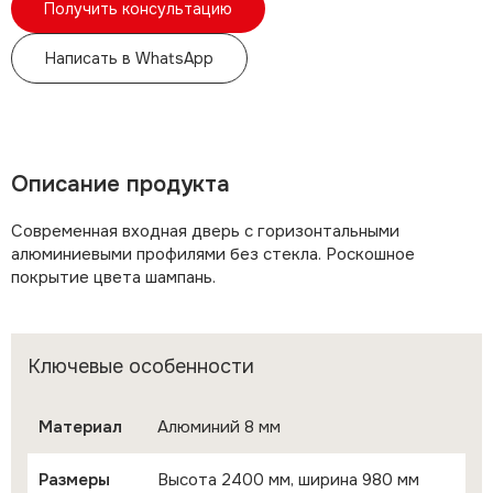
Получить консультацию
Написать в WhatsApp
Описание продукта
Современная входная дверь с горизонтальными
алюминиевыми профилями без стекла. Роскошное
покрытие цвета шампань.
Ключевые особенности
Материал
Алюминий 8 мм
Размеры
Высота 2400 мм, ширина 980 мм