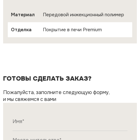
Материал
Передовой инжекционный полимер
Отделка
Покрытие в печи Premium
ГОТОВЫ СДЕЛАТЬ ЗАКАЗ?
Пожалуйста, заполните следующую форму,
и мы свяжемся с вами