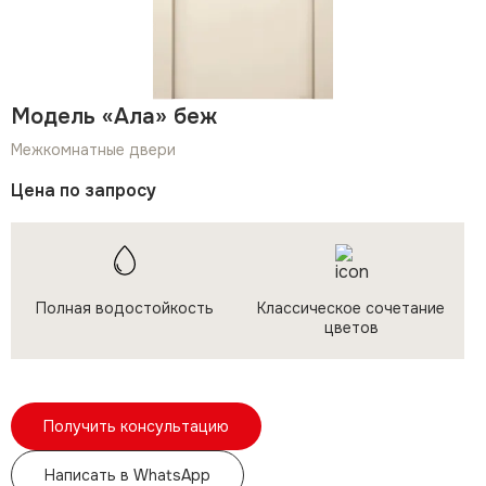
Модель «Ала» беж
Межкомнатные двери
Цена по запросу
Полная водостойкость
Классическое сочетание
цветов
Получить консультацию
Написать в WhatsApp