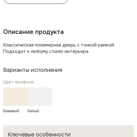
Описание продукта
Классическая полимерная дверь с тонкой рамкой.
Подходит к любому стилю интерьера.
Варианты исполнения
Цвет профиля:
Бежевый
Белый
Ключевые особенности