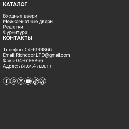
КАТАЛОГ
Входные двери
Межкомнатные двери
Решетки
Фурнитура
КОНТАКТЫ
Телефон:
04-6199866
Email:
Richdoor.LTD@gmail.com
Факс:
04-6199866
Адрес:
התוכנה 4, עפולה