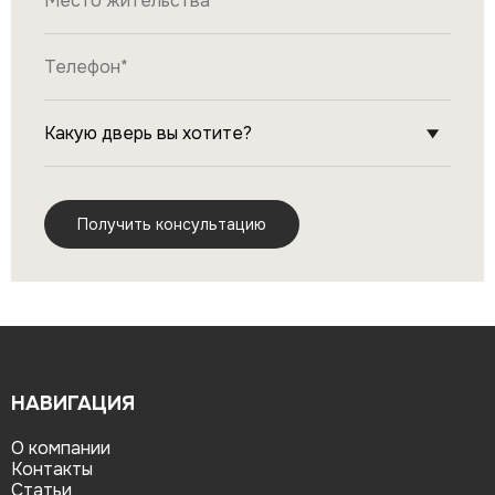
НАВИГАЦИЯ
О компании
Контакты
Статьи