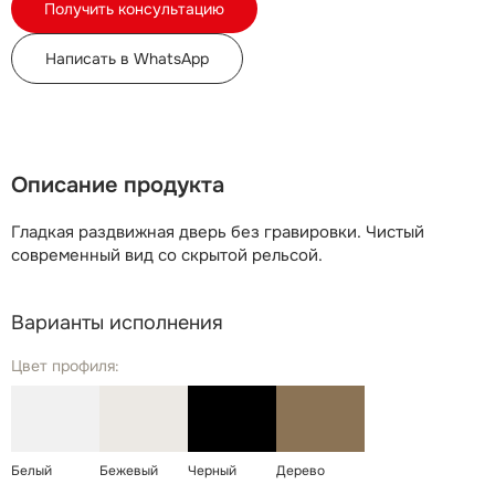
Получить консультацию
Написать в WhatsApp
Описание продукта
Гладкая раздвижная дверь без гравировки. Чистый
современный вид со скрытой рельсой.
Варианты исполнения
Цвет профиля:
Белый
Бежевый
Черный
Дерево