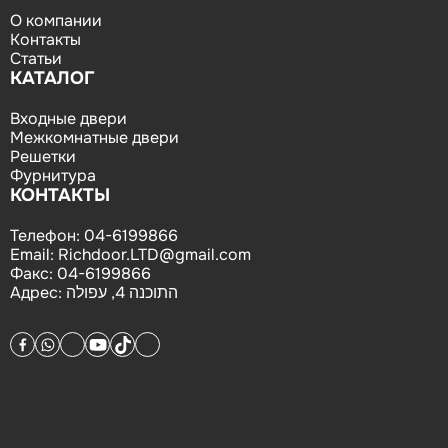
О компании
Контакты
Статьи
КАТАЛОГ
Входные двери
Межкомнатные двери
Решетки
Фурнитура
КОНТАКТЫ
Телефон:
04-6199866
Email:
Richdoor.LTD@gmail.com
Факс:
04-6199866
Адрес:
התוכנה 4, עפולה