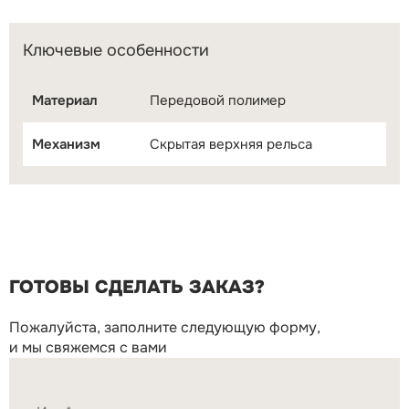
Ключевые особенности
Материал
Передовой полимер
Механизм
Скрытая верхняя рельса
ГОТОВЫ СДЕЛАТЬ ЗАКАЗ?
Пожалуйста, заполните следующую форму,
и мы свяжемся с вами