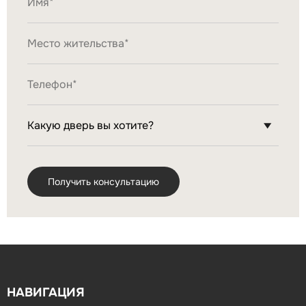
НАВИГАЦИЯ