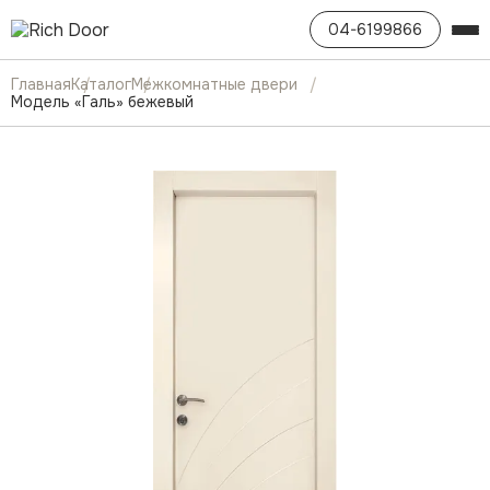
04-6199866
Главная
Каталог
Межкомнатные двери
Модель «Галь» бежевый