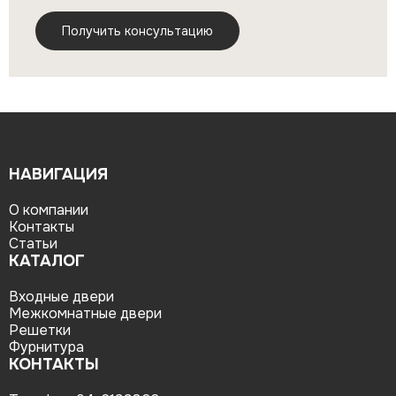
НАВИГАЦИЯ
О компании
Контакты
Статьи
КАТАЛОГ
Входные двери
Межкомнатные двери
Решетки
Фурнитура
КОНТАКТЫ