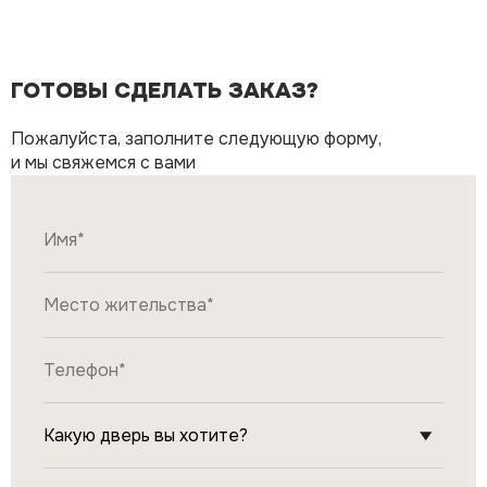
ГОТОВЫ СДЕЛАТЬ ЗАКАЗ?
Пожалуйста, заполните следующую форму,
и мы свяжемся с вами