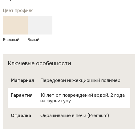
Цвет профиля:
Бежевый
Белый
Ключевые особенности
Материал
Передовой инжекционный полимер
Гарантия
10 лет от повреждений водой, 2 года
на фурнитуру
Отделка
Окрашивание в печи (Premium)