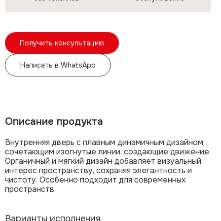
Получить консультацию
Написать в WhatsApp
Описание продукта
Внутренняя дверь с плавным динамичным дизайном,
сочетающим изогнутые линии, создающие движение.
Органичный и мягкий дизайн добавляет визуальный
интерес пространству, сохраняя элегантность и
чистоту. Особенно подходит для современных
пространств.
Варианты исполнения