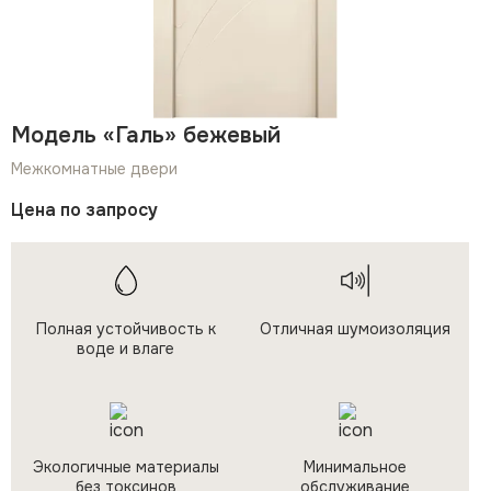
Модель «Галь» бежевый
Межкомнатные двери
Цена по запросу
Полная устойчивость к
Отличная шумоизоляция
воде и влаге
Экологичные материалы
Минимальное
без токсинов
обслуживание