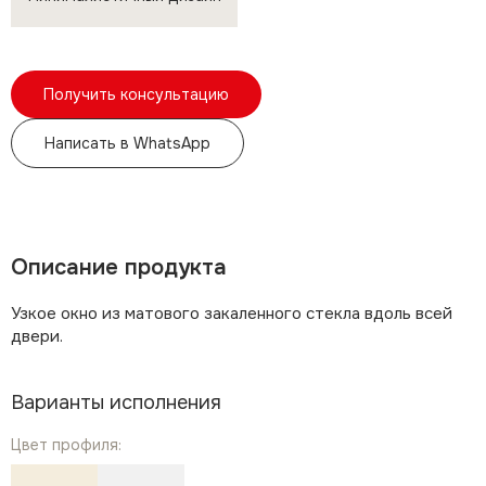
Получить консультацию
Написать в WhatsApp
Описание продукта
Узкое окно из матового закаленного стекла вдоль всей
двери.
Варианты исполнения
Цвет профиля: