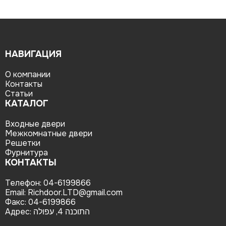
НАВИГАЦИЯ
О компании
Контакты
Статьи
КАТАЛОГ
Входные двери
Межкомнатные двери
Решетки
Фурнитура
КОНТАКТЫ
Телефон:
04-6199866
Email:
Richdoor.LTD@gmail.com
Факс:
04-6199866
Адрес:
התוכנה 4, עפולה