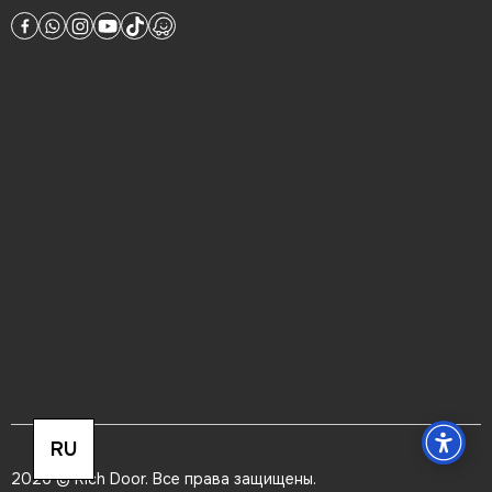
RU
2026 © Rich Door. Все права защищены.