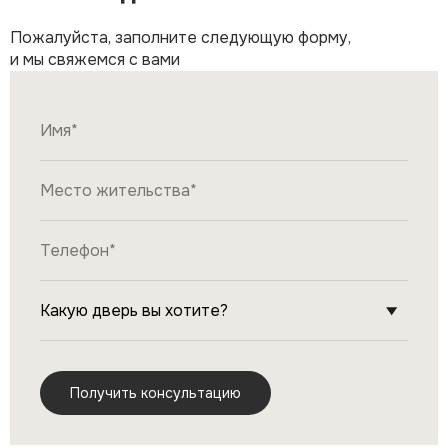
Пожалуйста, заполните следующую форму,
и мы свяжемся с вами