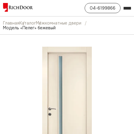
04-6199866
Главная
Каталог
Межкомнатные двери
Модель «Пелег» бежевый