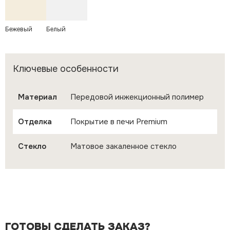
Бежевый
Белый
Ключевые особенности
Материал
Передовой инжекционный полимер
Отделка
Покрытие в печи Premium
Стекло
Матовое закаленное стекло
ГОТОВЫ СДЕЛАТЬ ЗАКАЗ?