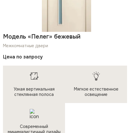
Модель «Пелег» бежевый
Межкомнатные двери
Цена по запросу
Узкая вертикальная
Мягкое естественное
стеклянная полоса
освещение
Современный
минималистичный дизайн