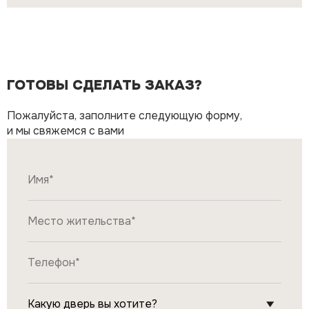
ГОТОВЫ СДЕЛАТЬ ЗАКАЗ?
Пожалуйста, заполните следующую форму,
и мы свяжемся с вами