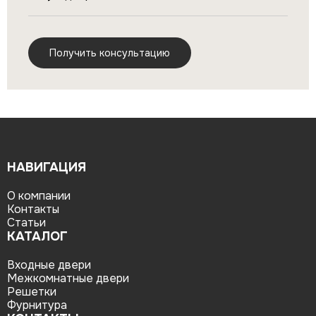
НАВИГАЦИЯ
О компании
Контакты
Статьи
КАТАЛОГ
Входные двери
Межкомнатные двери
Решетки
Фурнитура