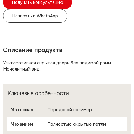
Получить консультацию
Написать в WhatsApp
Описание продукта
Ультимативная скрытая дверь без видимой рамы.
Монолитный вид.
Ключевые особенности
Материал
Передовой полимер
Механизм
Полностью скрытые петли