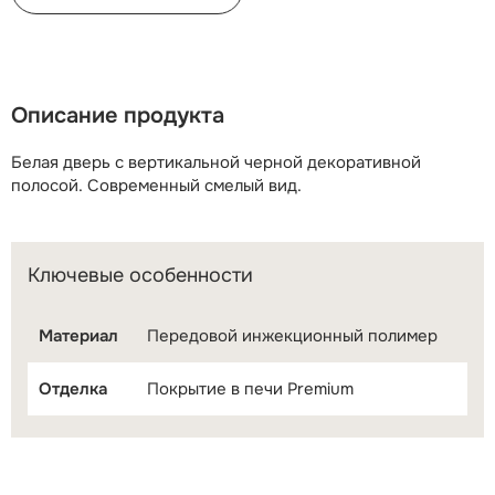
Описание продукта
Белая дверь с вертикальной черной декоративной
полосой. Современный смелый вид.
Ключевые особенности
Материал
Передовой инжекционный полимер
Отделка
Покрытие в печи Premium