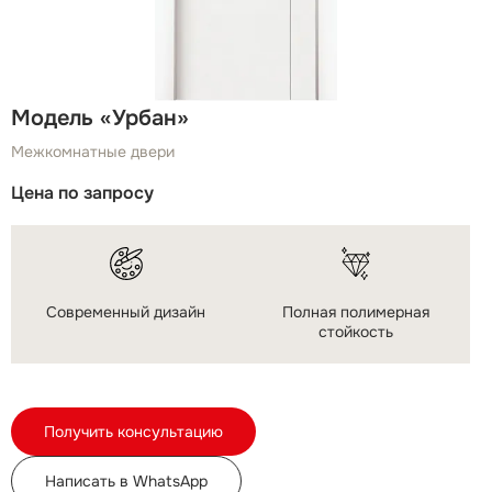
Модель «Урбан»
Межкомнатные двери
Цена по запросу
Современный дизайн
Полная полимерная
стойкость
Получить консультацию
Написать в WhatsApp