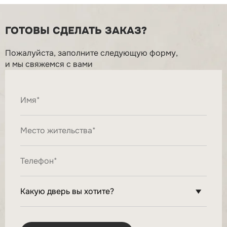
ГОТОВЫ СДЕЛАТЬ ЗАКАЗ?
Пожалуйста, заполните следующую форму,
и мы свяжемся с вами