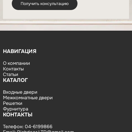
НАВИГАЦИЯ
О компании
Контакты
Статьи
КАТАЛОГ
Входные двери
Межкомнатные двери
Решетки
Фурнитура
КОНТАКТЫ
Телефон:
04-6199866