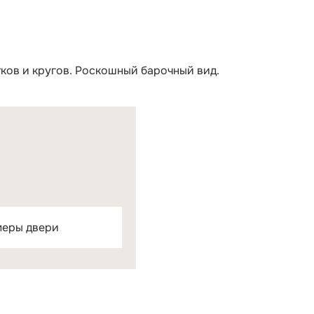
ков и кругов. Роскошный барочный вид.
меры двери