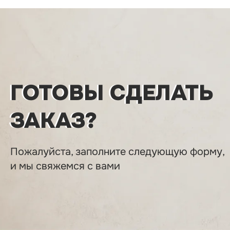
ГОТОВЫ СДЕЛАТЬ
ЗАКАЗ?
Пожалуйста, заполните следующую форму,
и мы свяжемся с вами