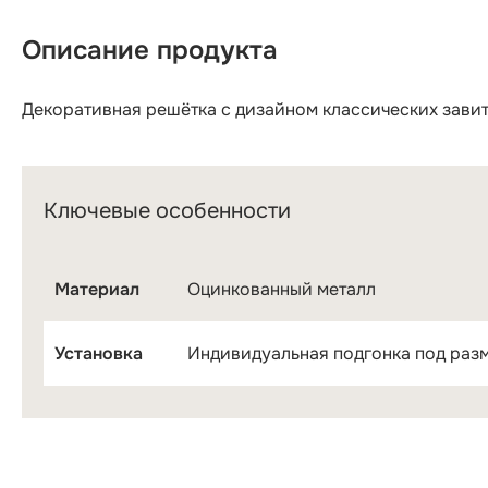
Описание продукта
Декоративная решётка с дизайном классических завит
Ключевые особенности
Материал
Оцинкованный металл
Установка
Индивидуальная подгонка под раз