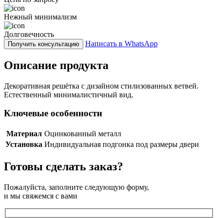
Нежный минимализм
Долговечность
Написать в WhatsApp
Получить консультацию
Описание продукта
Декоративная решётка с дизайном стилизованных ветвей.
Естественный минималистичный вид.
Ключевые особенности
Материал
Оцинкованный металл
Установка
Индивидуальная подгонка под размеры двери
Готовы сделать заказ?
Пожалуйста, заполните следующую форму,
и мы свяжемся с вами