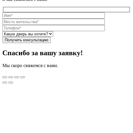
Спасибо за вашу заявку!
Мы скоро свяжемся с вами.