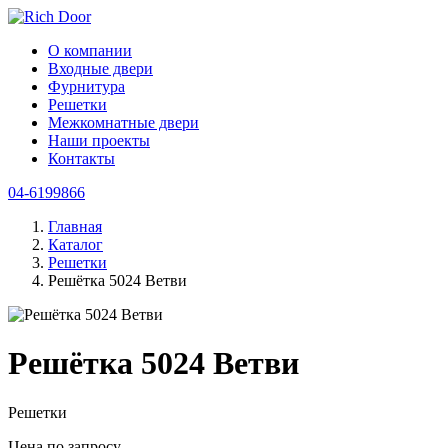
О компании
Входные двери
Фурнитура
Решетки
Межкомнатные двери
Наши проекты
Контакты
04-6199866
Главная
Каталог
Решетки
Решётка 5024 Ветви
Решётка 5024 Ветви
Решетки
Цена по запросу