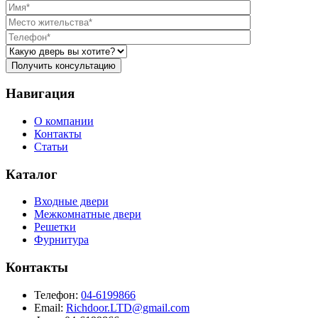
Навигация
О компании
Контакты
Статьи
Каталог
Входные двери
Межкомнатные двери
Решетки
Фурнитура
Контакты
Телефон:
04-6199866
Email:
Richdoor.LTD@gmail.com