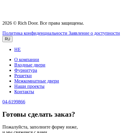
2026 © Rich Door. Все права защищены.
Политика конфиденциальности
Заявление о доступности
RU
HE
О компании
Входные двери
Фурнитура
Решетки
Межкомнатные двери
Наши проекты
Контакты
04-6199866
Готовы сделать заказ?
Пожалуйста, заполните форму ниже,
и мы свяжемся с вами