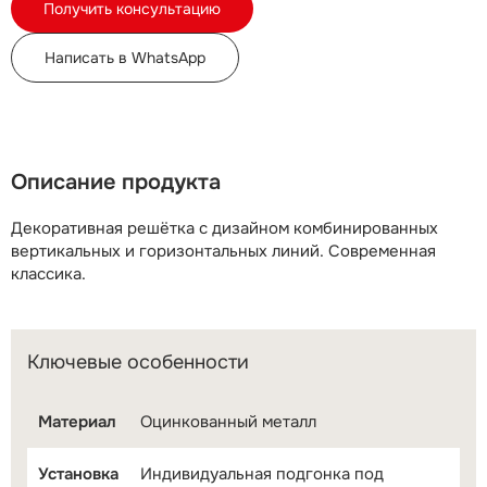
Получить консультацию
Написать в WhatsApp
Описание продукта
Декоративная решётка с дизайном комбинированных
вертикальных и горизонтальных линий. Современная
классика.
Ключевые особенности
Материал
Оцинкованный металл
Установка
Индивидуальная подгонка под