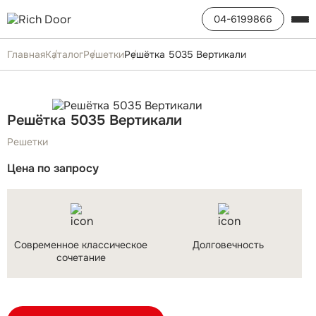
04-6199866
Главная
Каталог
Решетки
Решётка 5035 Вертикали
Решётка 5035 Вертикали
Решетки
Цена по запросу
Современное классическое
Долговечность
сочетание