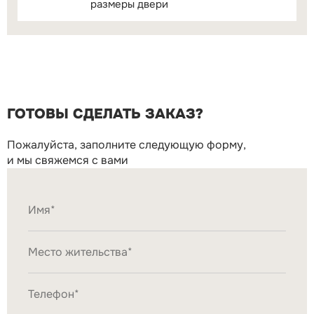
размеры двери
ГОТОВЫ СДЕЛАТЬ ЗАКАЗ?
Пожалуйста, заполните следующую форму,
и мы свяжемся с вами