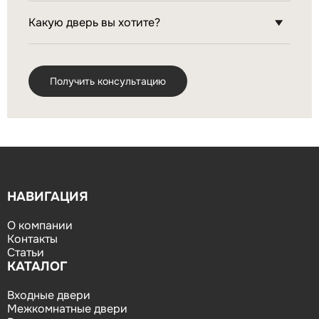
НАВИГАЦИЯ
О компании
Контакты
Статьи
КАТАЛОГ
Входные двери
Межкомнатные двери