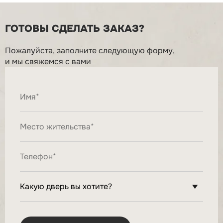
ГОТОВЫ СДЕЛАТЬ ЗАКАЗ?
Пожалуйста, заполните следующую форму,
и мы свяжемся с вами