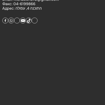
Факс:
04-6199866
Адрес:
התוכנה 4, עפולה