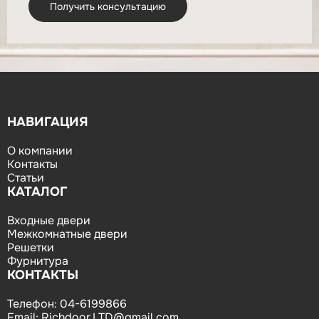
НАВИГАЦИЯ
О компании
Контакты
Статьи
КАТАЛОГ
Входные двери
Межкомнатные двери
Решетки
Фурнитура
КОНТАКТЫ
Телефон:
04-6199866
Email:
Richdoor.LTD@gmail.com