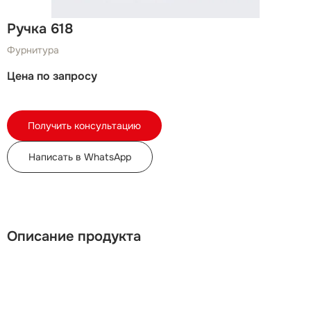
Ручка 618
Фурнитура
Цена по запросу
Получить консультацию
Написать в WhatsApp
Описание продукта