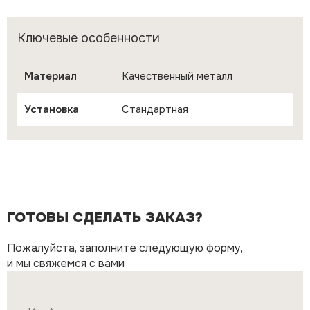
Ключевые особенности
Материал
Качественный металл
Установка
Стандартная
ГОТОВЫ СДЕЛАТЬ ЗАКАЗ?
Пожалуйста, заполните следующую форму,
и мы свяжемся с вами