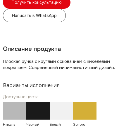
Получить консультацию
Написать в WhatsApp
Описание продукта
Плоская ручка с круглым основанием с никелевым
покрытием. Современный минималистичный дизайн.
Варианты исполнения
Доступные цвета:
Никель
Черный
Белый
Золото