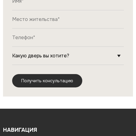
НАВИГАЦИЯ