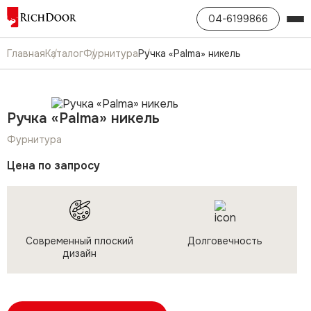
04-6199866
Главная
Каталог
Фурнитура
Ручка «Palma» никель
Ручка «Palma» никель
Фурнитура
Цена по запросу
Современный плоский
Долговечность
дизайн