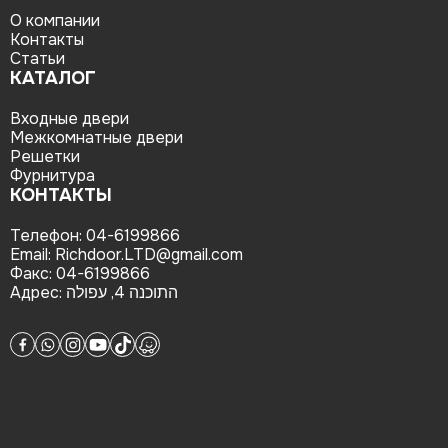
О компании
Контакты
Статьи
КАТАЛОГ
Входные двери
Межкомнатные двери
Решетки
Фурнитура
КОНТАКТЫ
Телефон:
04-6199866
Email:
Richdoor.LTD@gmail.com
Факс:
04-6199866
Адрес:
התוכנה 4, עפולה