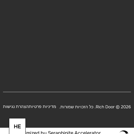
מדיניות פרטיות
הצהרת נגישות
2026 © Rich Door. כל הזכויות שמורות.
HE
Optimized by Seraphinite Accelerator