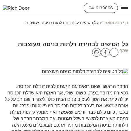
04-6199866
דף הבית
מאמרים
כל הטיפים לבחירת דלתות כניסה מעוצבות
כל הטיפים לבחירת דלתות כניסה מעוצבות
שתף:
הדבר הראשון שאנו רואים עם הגעתנו לבית זו דלת הכניסה.
לכאורה מדובר בפרט פשוט ושולי, אך האמת היא שדלת הכניסה
יכולה לתת את הטון לעיצוב פנים הבית כולו וליצור רושם רב על כל
אורח שמגיע. אם בעבר דלתות הכניסה היו פשוטות ופרקטיות
בלבד, כיום כולם כבר יודעים שאפשר ואף מומלץ ליהנות מדלת
כניסה מעוצבת למשעי בשלל סגנונות. אם המבחר הרחב של
דלתות הכניסה המעוצבות מותיר אתכם מבולבלים מעט, הינה