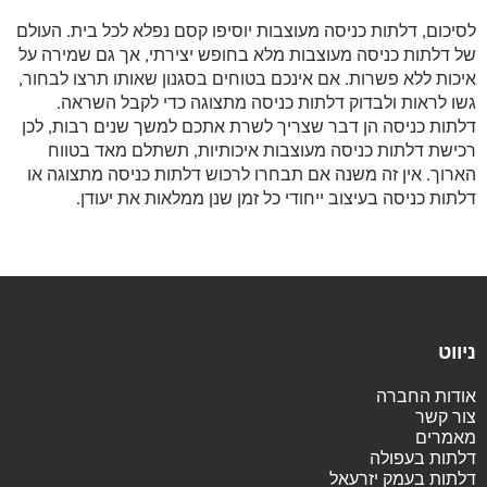
לסיכום, דלתות כניסה מעוצבות יוסיפו קסם נפלא לכל בית. העולם
של דלתות כניסה מעוצבות מלא בחופש יצירתי, אך גם שמירה על
איכות ללא פשרות. אם אינכם בטוחים בסגנון שאותו תרצו לבחור,
גשו לראות ולבדוק דלתות כניסה מתצוגה כדי לקבל השראה.
דלתות כניסה הן דבר שצריך לשרת אתכם למשך שנים רבות, לכן
רכישת דלתות כניסה מעוצבות איכותיות, תשתלם מאד בטווח
הארוך. אין זה משנה אם תבחרו לרכוש דלתות כניסה מתצוגה או
דלתות כניסה בעיצוב ייחודי כל זמן שנן ממלאות את יעודן.
ניווט
אודות החברה
צור קשר
מאמרים
דלתות בעפולה
דלתות בעמק יזרעאל