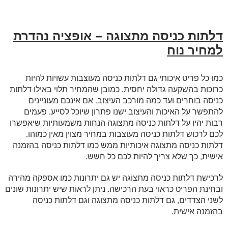
דלתות כניסה מתצוגה – אופציה נהדרת
למחיר נוח
כמו כל פריט איכותי גם דלתות כניסה מעוצבות עשויות להיות
כרוכות בהשקעה גדולה יחסית. כמובן שהמחיר תלוי באילו דלתות
כניסה בוחרים ועד כמה מורכב העיצוב. אם אינכם מעוניינים
להתפשר על האיכות והעיצוב ישנו פתרון שיוכל לסייע. פעמים
רבות יהיו על דלתות כניסה מתצוגה הנחות משמעותיות שיאפשרו
לכם לרכוש דלתות כניסה מעוצבות במחיר מצוין מאין כמוהו.
דלתות כניסה מתצוגה איכותיות ממש כמו דלתות כניסה בהזמנה
אישית, כך שלא צריך להיות לכם כל חשש.
לרכישת דלתות כניסה מתצוגה יש גם יתרונות כמו אספקה מהירה
ובחינת הפריט כראוי בעת הרכישה. ניתן לראות שיש יתרונות שונים
לשני הצדדים, גם דלתות כניסה מתצוגה וגם דלתות כניסה
בהזמנה אישית.