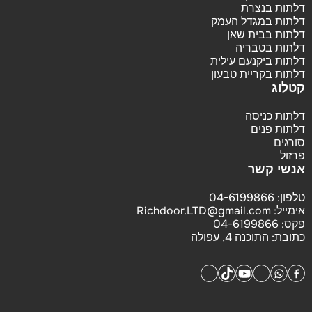
דלתות בנצרת
דלתות במגדל העמק
דלתות בבית שאן
דלתות בטבריה
דלתות ביקנעם עילית
דלתות בקריית טבעון
קטלוג
דלתות כניסה
דלתות פנים
סורגים
פרזול
אנשי קשר
טלפון:
04-6199866
אימייל:
Richdoor.LTD@gmail.com
פקס:
04-6199866
כתובת:
התוכנה 4, עפולה