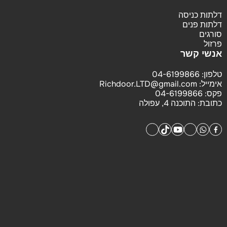
דלתות כניסה
דלתות פנים
סורגים
פרזול
אנשי קשר
טלפון:
04-6199866
אימייל:
Richdoor.LTD@gmail.com
פקס:
04-6199866
כתובת:
התוכנה 4, עפולה