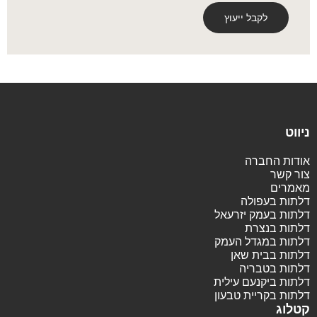
ניווט
אודות החברה
צור קשר
מאמרים
דלתות בעפולה
דלתות בעמק יזרעאל
דלתות בנצרת
דלתות במגדל העמק
דלתות בבית שאן
דלתות בטבריה
דלתות ביקנעם עילית
דלתות בקריית טבעון
קטלוג