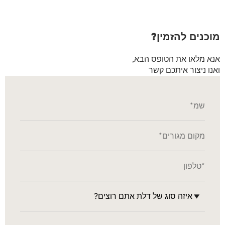
מוכנים להזמין?
אנא מלאו את הטופס הבא,
ואנו ניצור איתכם קשר