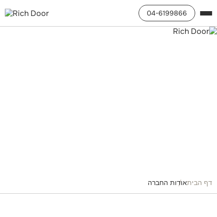
04-6199866
דף הבית
אודות החברה