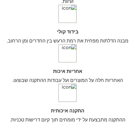
ועיוות.
בידוד קולי
מבנה הדלתות מפחית את רמת הרעש בין החדרים ומן הרחוב.
אחריות איכות
האחריות חלה על המוצרים ועל עבודות ההתקנה שבוצעו.
התקנה איכותית
ההתקנה מתבצעת על ידי מומחים תוך קיום דרישות טכניות.