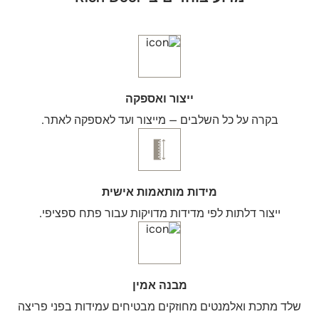
ייצור ואספקה
בקרה על כל השלבים — מייצור ועד לאספקה לאתר.
מידות מותאמות אישית
ייצור דלתות לפי מדידות מדויקות עבור פתח ספציפי.
מבנה אמין
שלד מתכת ואלמנטים מחוזקים מבטיחים עמידות בפני פריצה