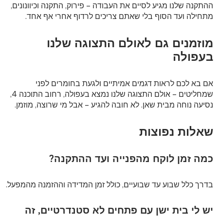
ההתקנה שלנו מגיע לסיים את העבודה – פירוק, התקנה וכיוונונים,
מתחילה ועד הסוף בלי שאתם צריכים לרדוף אחרי אף אחד.
מוזמנים גם לאולם התצוגה שלנו
בעפולה
אם בא לכם לראות דגמים אמיתיים ולגעת בחומרים לפני
שמחליטים – אולם התצוגה שלנו נמצא בעפולה, רחוב התוכנה 4,
נסיעה נוחה מבית שאן. לא חובה להגיע – אבל מי שרוצה, מוזמן.
שאלות נפוצות
כמה זמן לוקח מהפנייה ועד ההתקנה?
בדרך כלל שבוע עד שבועיים, כולל זמן המדידה וההזמנה מהמפעל.
יש לי בית ישן עם פתחים לא סטנדרטיים, זה