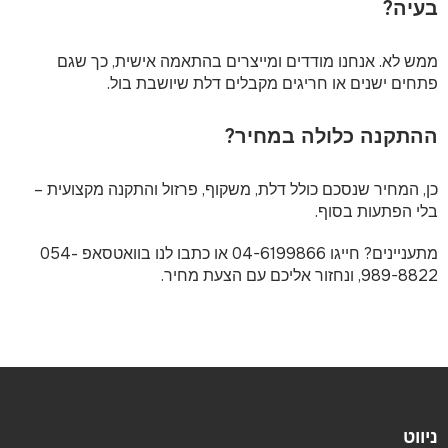
בעיה?
ממש לא. אנחנו מודדים ומייצרים בהתאמה אישית, כך שגם
פתחים ישנים או חריגים מקבלים דלת שיושבת בול.
ההתקנה כלולה במחיר?
כן, המחיר שנסכם כולל דלת, משקוף, פרזול והתקנה מקצועית –
בלי הפתעות בסוף.
מתעניינים? חייגו
04-6199866
או כתבו לנו בוואטסאפ
054-
989-8822
, ונחזור אליכם עם הצעת מחיר.
ניווט