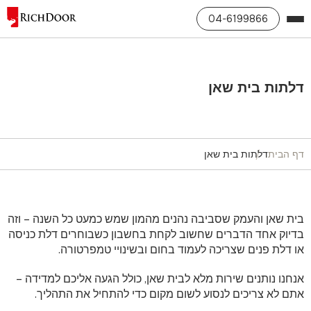
04-6199866
דלתות בית שאן
דף הבית
דלתות בית שאן
בית שאן והעמק שסביבה נהנים מהמון שמש כמעט כל השנה – וזה
בדיוק אחד הדברים שחשוב לקחת בחשבון כשבוחרים דלת כניסה
או דלת פנים שצריכה לעמוד בחום ובשינויי טמפרטורה.
אנחנו נותנים שירות מלא לבית שאן, כולל הגעה אליכם למדידה –
אתם לא צריכים לנסוע לשום מקום כדי להתחיל את התהליך.