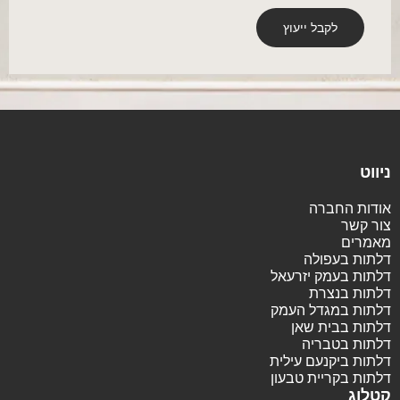
ניווט
אודות החברה
צור קשר
מאמרים
דלתות בעפולה
דלתות בעמק יזרעאל
דלתות בנצרת
דלתות במגדל העמק
דלתות בבית שאן
דלתות בטבריה
דלתות ביקנעם עילית
דלתות בקריית טבעון
קטלוג