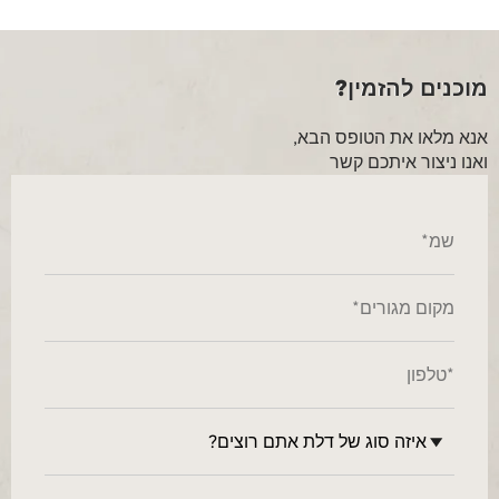
מוכנים להזמין?
אנא מלאו את הטופס הבא,
ואנו ניצור איתכם קשר