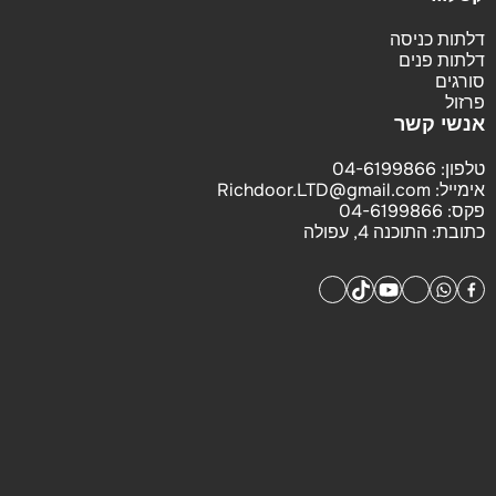
דלתות כניסה
דלתות פנים
סורגים
פרזול
אנשי קשר
טלפון:
04-6199866
אימייל:
Richdoor.LTD@gmail.com
פקס:
04-6199866
כתובת:
התוכנה 4, עפולה