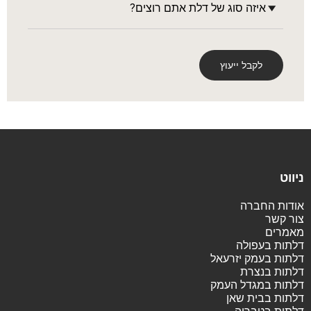
ניווט
אודות החברה
צור קשר
מאמרים
דלתות בעפולה
דלתות בעמק יזרעאל
דלתות בנצרת
דלתות במגדל העמק
דלתות בבית שאן