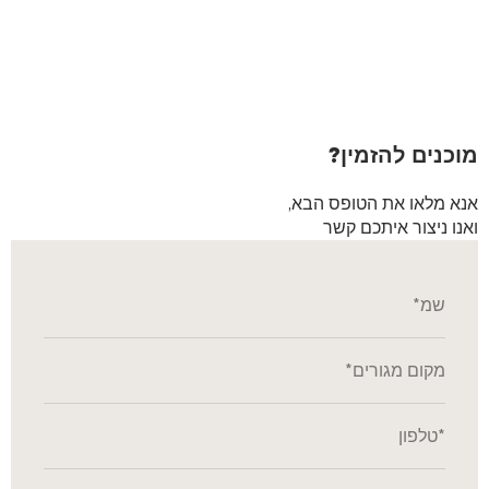
מוכנים להזמין?
אנא מלאו את הטופס הבא,
ואנו ניצור איתכם קשר