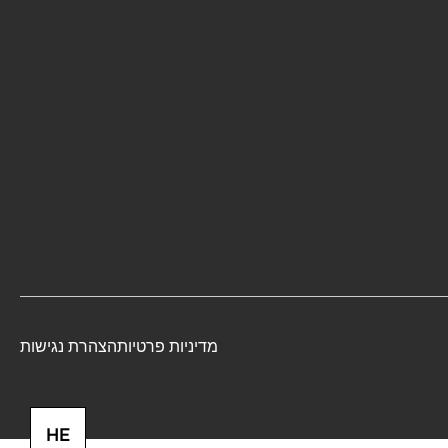
מדיניות פרטיות
הצהרת נגישות
HE