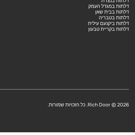
דלתות בנצרת
דלתות במגדל העמק
דלתות בבית שאן
דלתות בטבריה
דלתות ביקנעם עילית
דלתות בקריית טבעון
2026 © Rich Door. כל הזכויות שמורות.