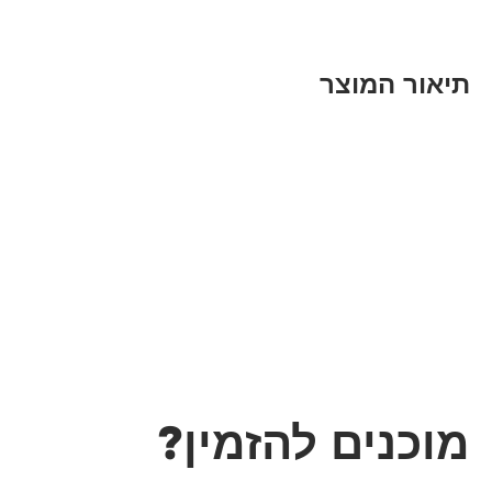
תיאור המוצר
מוכנים להזמין?