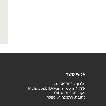
אנשי קשר
טלפון:
04-6199866
אימייל:
Richdoor.LTD@gmail.com
פקס:
04-6199866
כתובת:
התוכנה 4, עפולה