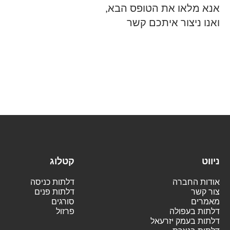
אנא מלאו את הטופס הבא,
ואנו ניצור איתכם קשר
ניווט
קטלוג
אודות החברה
דלתות כניסה
צור קשר
דלתות פנים
מאמרים
סורגים
דלתות בעפולה
פרזול
דלתות בעמק יזרעאל