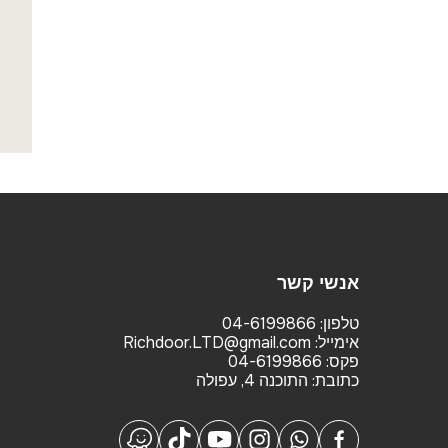
אנשי קשר
טלפון:
04-6199866
אימייל:
Richdoor.LTD@gmail.com
פקס:
04-6199866
כתובת:
התוכנה 4, עפולה