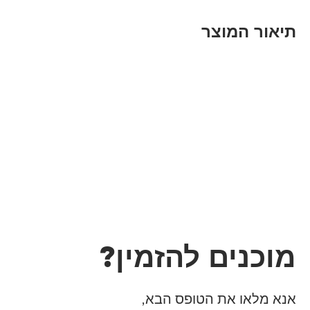
תיאור המוצר
מוכנים להזמין?
אנא מלאו את הטופס הבא,