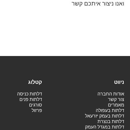
ואנו ניצור איתכם קשר
ניווט
קטלוג
אודות החברה
דלתות כניסה
צור קשר
דלתות פנים
מאמרים
סורגים
דלתות בעפולה
פרזול
דלתות בעמק יזרעאל
דלתות בנצרת
דלתות במגדל העמק