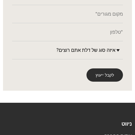
ניווט