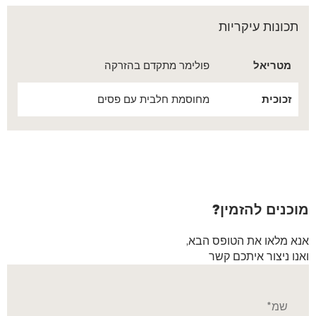
תכונות עיקריות
מטריאל
פולימר מתקדם בהזרקה
זכוכית
מחוסמת חלבית עם פסים
מוכנים להזמין?
אנא מלאו את הטופס הבא,
ואנו ניצור איתכם קשר