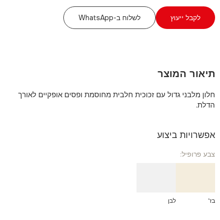
לקבל ייעוץ
לשלוח ב-WhatsApp
תיאור המוצר
חלון מלבני גדול עם זכוכית חלבית מחוסמת ופסים אופקיים לאורך
הדלת.
אפשרויות ביצוע
צבע פרופיל:
בז'
לבן