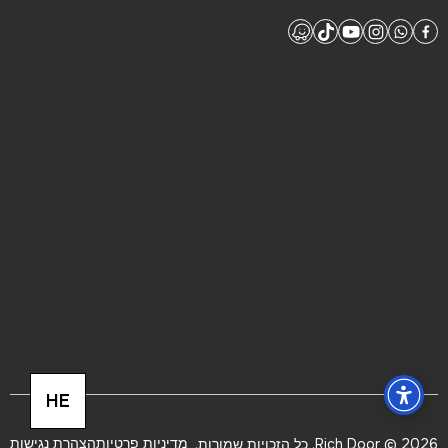
HE
מדיניות פרטיות
הצהרת נגישות
2026 © Rich Door. כל הזכויות שמורות.