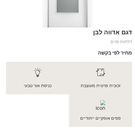
דגם אדווה לבן
דלתות פנים
מחיר לפי בקשה
זכוכית פרטית מעוצבת
כניסת אור טבעי
פסים אופקיים ייחודיים