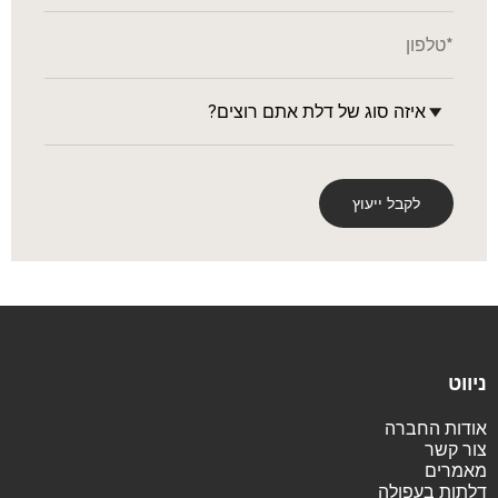
ניווט
אודות החברה
צור קשר
מאמרים
דלתות בעפולה