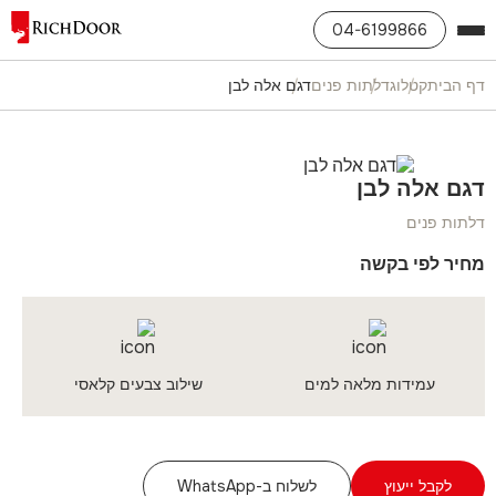
04-6199866
דף הבית
קטלוג
דלתות פנים
דגם אלה לבן
דגם אלה לבן
דלתות פנים
מחיר לפי בקשה
עמידות מלאה למים
שילוב צבעים קלאסי
לקבל ייעוץ
לשלוח ב-WhatsApp