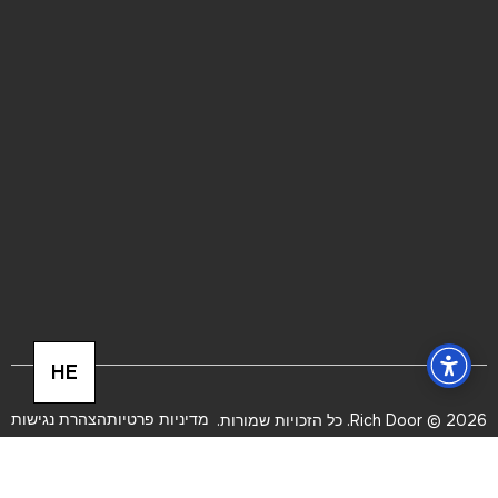
HE
מדיניות פרטיות
הצהרת נגישות
2026 © Rich Door. כל הזכויות שמורות.