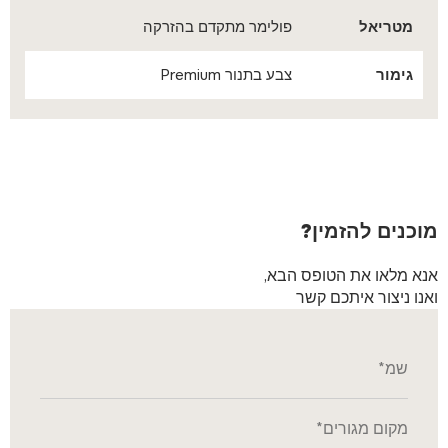
מטריאל
פולימר מתקדם בהזרקה
גימור
צבע בתנור Premium
מוכנים להזמין?
אנא מלאו את הטופס הבא,
ואנו ניצור איתכם קשר