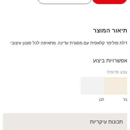
תיאור המוצר
דלת פולימר קלאסית עם מסגרת עדינה. מתאיפה לכל סגנון עיצובי
אפשרויות ביצוע
צבע פרופיל:
בז'
לבן
תכונות עיקריות