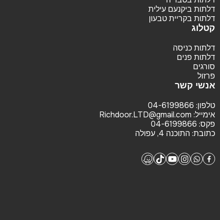
דלתות ביקנעם עילית
דלתות בקריית טבעון
קטלוג
דלתות כניסה
דלתות פנים
סורגים
פרזול
אנשי קשר
טלפון:
04-6199866
אימייל:
Richdoor.LTD@gmail.com
פקס:
04-6199866
כתובת:
התוכנה 4, עפולה