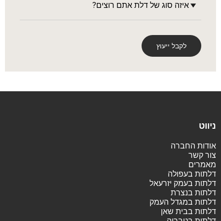
ניווט
אודות החברה
צור קשר
מאמרים
דלתות בעפולה
דלתות בעמק יזרעאל
דלתות בנצרת
דלתות במגדל העמק
דלתות בבית שאן
דלתות בטבריה