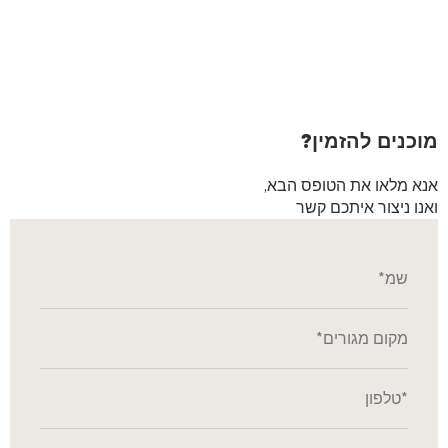
מוכנים להזמין?
אנא מלאו את הטופס הבא,
ואנו ניצור איתכם קשר