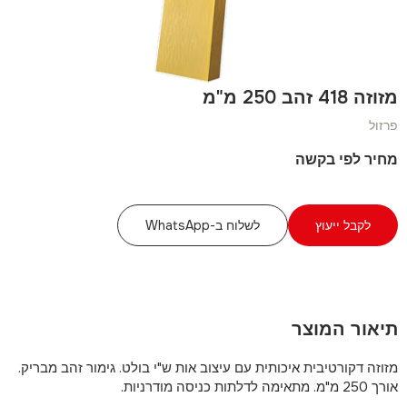
מזוזה 418 זהב 250 מ"מ
פרזול
מחיר לפי בקשה
לקבל ייעוץ
לשלוח ב-WhatsApp
תיאור המוצר
מזוזה דקורטיבית איכותית עם עיצוב אות ש"י בולט. גימור זהב מבריק.
אורך 250 מ"מ. מתאימה לדלתות כניסה מודרניות.