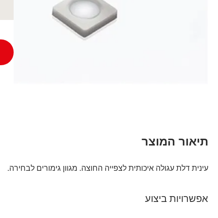
תיאור המוצר
עינית דלת עגולה איכותית לצפייה החוצה. מגוון גימורים לבחירה.
אפשרויות ביצוע