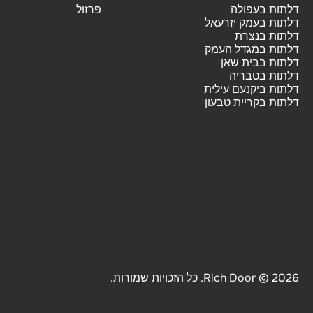
דלתות בעפולה
פרזול
דלתות בעמק יזרעאל
דלתות בנצרת
דלתות במגדל העמק
דלתות בבית שאן
דלתות בטבריה
דלתות ביקנעם עילית
דלתות בקריית טבעון
2026 © Rich Door. כל הזכויות שמורות.