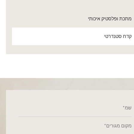
מתכת ופלסטיק איכותי
קדח סטנדרטי