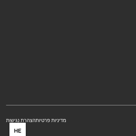
מדיניות פרטיות
הצהרת נגישות
HE