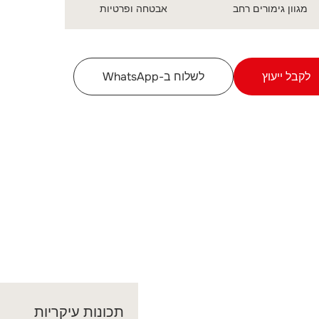
מגוון גימורים רחב
אבטחה ופרטיות
לקבל ייעוץ
לשלוח ב-WhatsApp
תכונות עיקריות