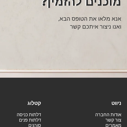
מוכנים להזמין?
אנא מלאו את הטופס הבא,
ואנו ניצור איתכם קשר
ניווט
קטלוג
אודות החברה
דלתות כניסה
צור קשר
דלתות פנים
מאמרים
סורגים