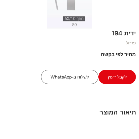
ידית 194
פרזול
מחיר לפי בקשה
לקבל ייעוץ
לשלוח ב-WhatsApp
תיאור המוצר