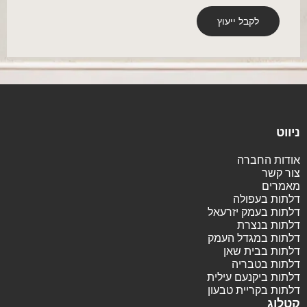
ניווט
אודות החברה
צור קשר
מאמרים
דלתות בעפולה
דלתות בעמק יזרעאל
דלתות בנצרת
דלתות במגדל העמק
דלתות בבית שאן
דלתות בטבריה
דלתות ביקנעם עילית
דלתות בקריית טבעון
קטלוג