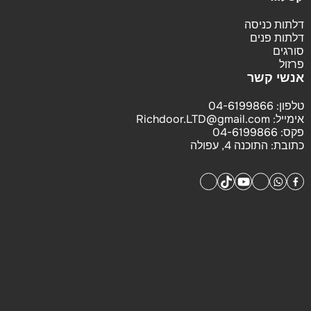
דלתות כניסה
דלתות פנים
סורגים
פרזול
אנשי קשר
טלפון:
04-6199866
אימייל:
Richdoor.LTD@gmail.com
פקס:
04-6199866
כתובת:
התוכנה 4, עפולה