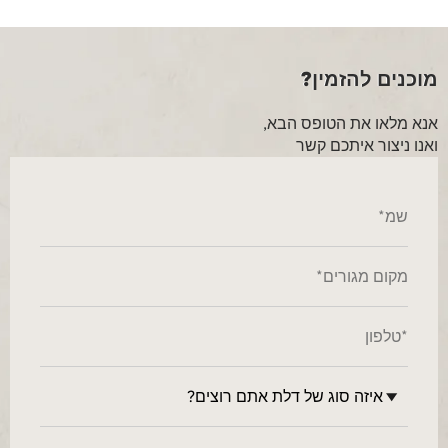
מוכנים להזמין?
אנא מלאו את הטופס הבא,
ואנו ניצור איתכם קשר