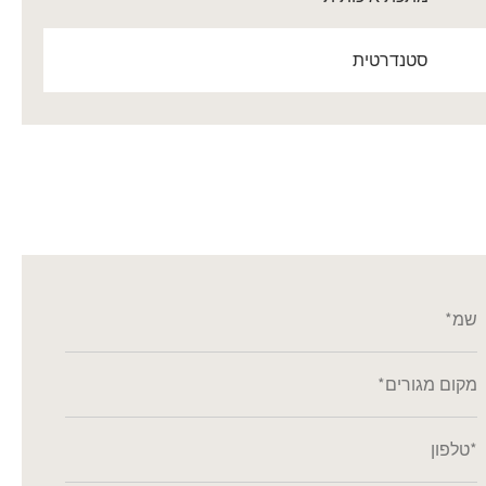
סטנדרטית