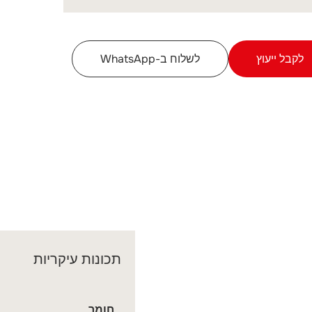
לקבל ייעוץ
לשלוח ב-WhatsApp
תכונות עיקריות
חומר