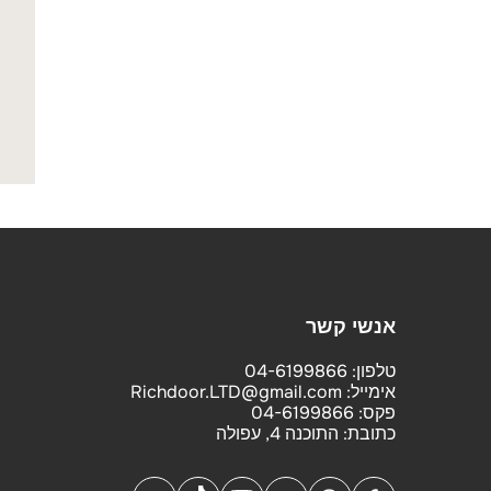
אנשי קשר
טלפון:
04-6199866
אימייל:
Richdoor.LTD@gmail.com
פקס:
04-6199866
כתובת:
התוכנה 4, עפולה