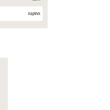
התקנה