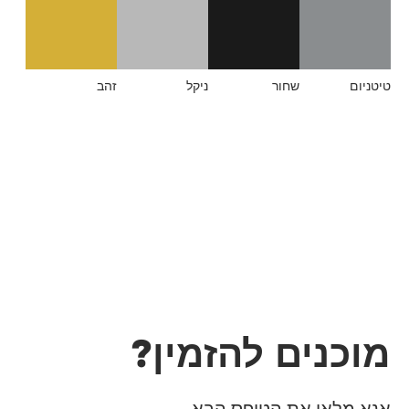
טיטניום
שחור
ניקל
זהב
מוכנים להזמין?