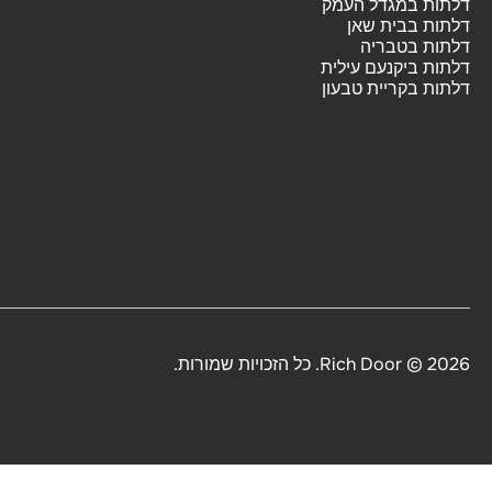
דלתות במגדל העמק
דלתות בבית שאן
דלתות בטבריה
דלתות ביקנעם עילית
דלתות בקריית טבעון
2026 © Rich Door. כל הזכויות שמורות.