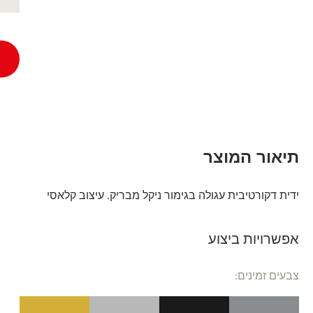
תיאור המוצר
ידית דקורטיבית עגולה בגימור ניקל מבריק. עיצוב קלאסי
אפשרויות ביצוע
צבעים זמינים: