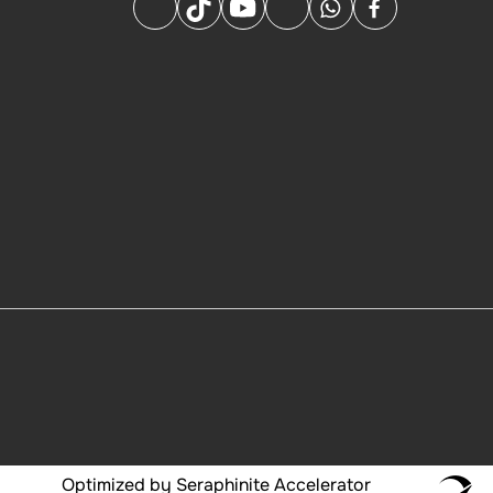
Optimized by Seraphinite Accelerator