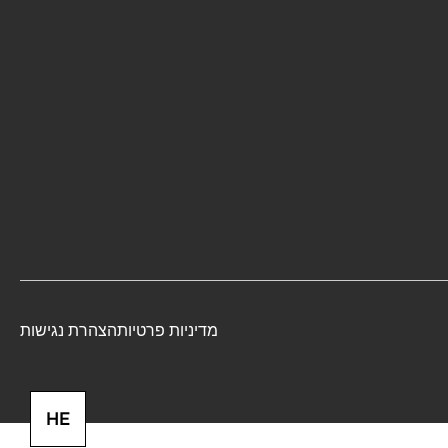
מדיניות פרטיות
הצהרת נגישות
HE