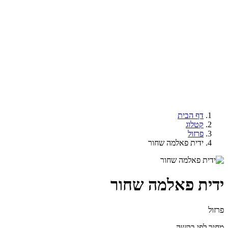
דף הבית
קטלוג
פרזול
ידית פאלמה שחור
ידית פאלמה שחור
פרזול
מחיר לפי בקשה