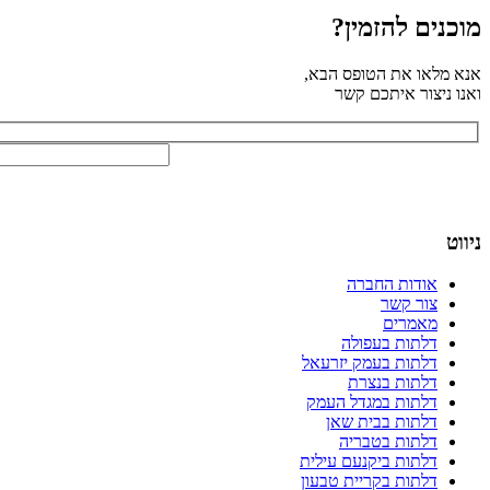
מוכנים להזמין?
אנא מלאו את הטופס הבא,
ואנו ניצור איתכם קשר
ניווט
אודות החברה
צור קשר
מאמרים
דלתות בעפולה
דלתות בעמק יזרעאל
דלתות בנצרת
דלתות במגדל העמק
דלתות בבית שאן
דלתות בטבריה
דלתות ביקנעם עילית
דלתות בקריית טבעון