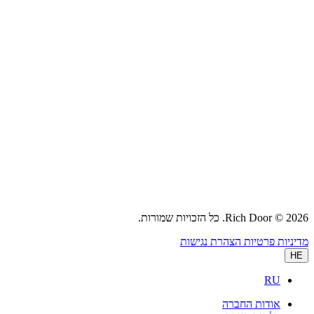
2026 © Rich Door. כל הזכויות שמורות.
מדיניות פרטיות
הצהרת נגישות
HE
RU
אודות החברה