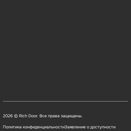
2026 © Rich Door. Все права защищены.
Политика конфиденциальности
Заявление о доступности