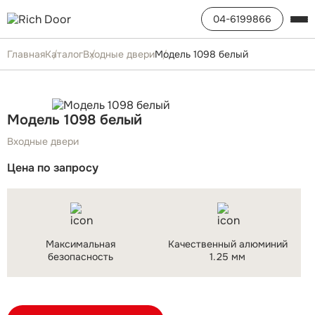
04-6199866
Главная
Каталог
Входные двери
Модель 1098 белый
Модель 1098 белый
Входные двери
Цена по запросу
Максимальная
Качественный алюминий
безопасность
1.25 мм