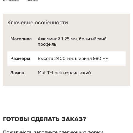
Ключевые особенности
Материал
Алюминий 1.25 мм, бельгийский
профиль
Размеры
Высота 2400 мм, ширина 980 мм
Замок
Mul-T-Lock израильский
ГОТОВЫ СДЕЛАТЬ ЗАКАЗ?
Пожалуйста, заполните следующую форму,