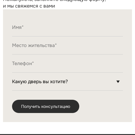
и мы свяжемся с вами