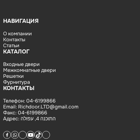
НАВИГАЦИЯ
О компании
Контакты
Статьи
КАТАЛОГ
Входные двери
Межкомнатные двери
Решетки
Фурнитура
КОНТАКТЫ
Телефон:
04-6199866
Email:
Richdoor.LTD@gmail.com
Факс:
04-6199866
Адрес:
התוכנה 4, עפולה