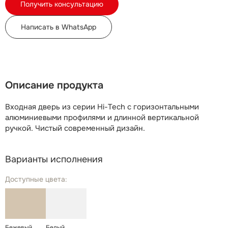
Получить консультацию
Написать в WhatsApp
Описание продукта
Входная дверь из серии Hi-Tech с горизонтальными
алюминиевыми профилями и длинной вертикальной
ручкой. Чистый современный дизайн.
Варианты исполнения
Доступные цвета:
Бежевый
Белый