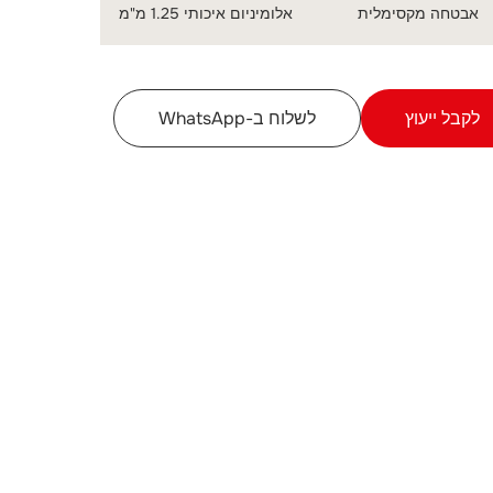
אבטחה מקסימלית
אלומיניום איכותי 1.25 מ"מ
לקבל ייעוץ
לשלוח ב-WhatsApp