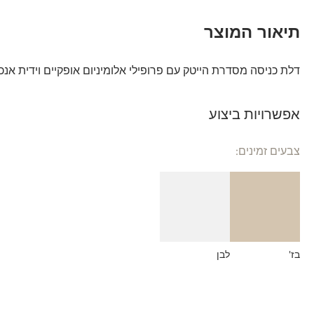
תיאור המוצר
דלת כניסה מסדרת הייטק עם פרופילי אלומיניום אופקיים וידית אנכית
אפשרויות ביצוע
צבעים זמינים:
בז'
לבן