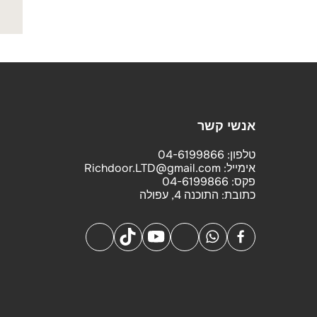
אנשי קשר
טלפון:
04-6199866
אימייל:
Richdoor.LTD@gmail.com
פקס:
04-6199866
כתובת:
התוכנה 4, עפולה