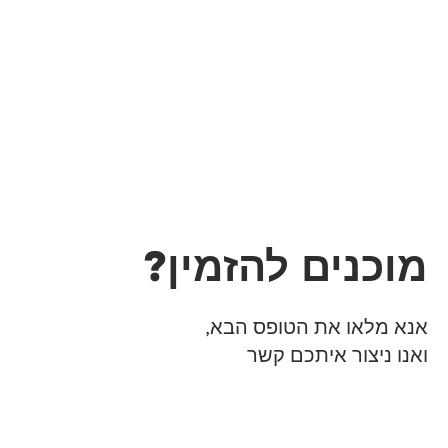
מוכנים להזמין?
אנא מלאו את הטופס הבא,
ואנו ניצור איתכם קשר